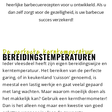
heerlijke barbecuerecepten voor u ontwikkeld. Als u
dan zelf zorgt voor de gezelligheid, is uw barbecue
succes verzekerd!
De perfecte kerntemperatuur
BEREIDINGS
TEMPERATUREN
Ieder vleesdeel heeft zijn eigen bereidingswijze en
kerntemperatuur. Het bereiken van de perfecte
garing, of in keukenland ‘cuisson’ genoemd, is
meestal een lastig werkje en gaat veelal gepaard
met lang wachten. Maar waarom moeilijk doen als
het makkelijk kan? Gebruik een kernthermometer!
Dan is het alleen nog maar een kwestie van goed