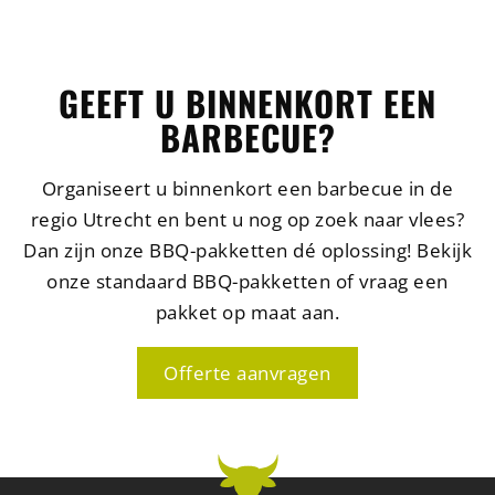
GEEFT U BINNENKORT EEN
BARBECUE?
Organiseert u binnenkort een barbecue in de
regio Utrecht en bent u nog op zoek naar vlees?
Dan zijn onze BBQ-pakketten dé oplossing! Bekijk
onze standaard BBQ-pakketten of vraag een
pakket op maat aan.
Offerte aanvragen