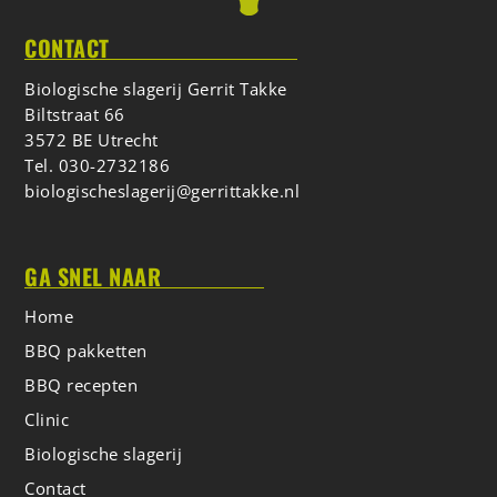
CONTACT
Biologische slagerij Gerrit Takke
Biltstraat 66
3572 BE Utrecht
Tel.
030-2732186
biologischeslagerij@gerrittakke.nl
GA SNEL NAAR
Home
BBQ pakketten
BBQ recepten
Clinic
Biologische slagerij
Contact