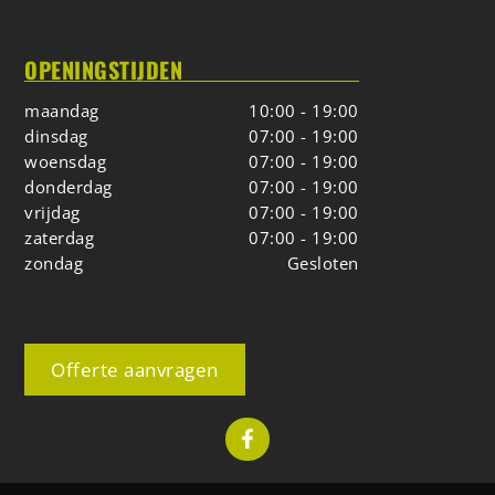
OPENINGSTIJDEN
maandag
10:00 - 19:00
dinsdag
07:00 - 19:00
woensdag
07:00 - 19:00
donderdag
07:00 - 19:00
vrijdag
07:00 - 19:00
zaterdag
07:00 - 19:00
zondag
Gesloten
Offerte aanvragen