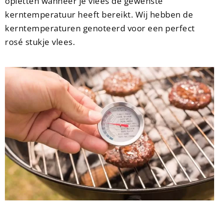
opletten wanneer je vlees de gewenste
kerntemperatuur heeft bereikt. Wij hebben de
kerntemperaturen genoteerd voor een perfect
rosé stukje vlees.