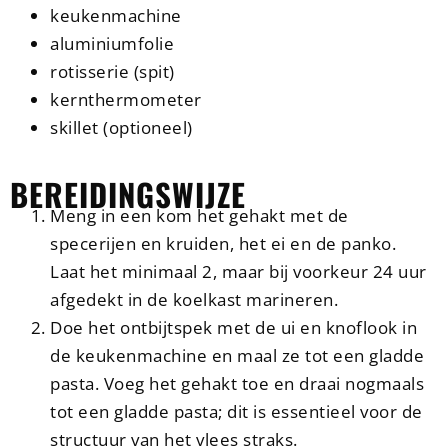
keukenmachine
aluminiumfolie
rotisserie (spit)
kernthermometer
skillet (optioneel)
BEREIDINGSWIJZE
Meng in een kom het gehakt met de
specerijen en kruiden, het ei en de panko.
Laat het minimaal 2, maar bij voorkeur 24 uur
afgedekt in de koelkast marineren.
Doe het ontbijtspek met de ui en knoflook in
de keukenmachine en maal ze tot een gladde
pasta. Voeg het gehakt toe en draai nogmaals
tot een gladde pasta; dit is essentieel voor de
structuur van het vlees straks.