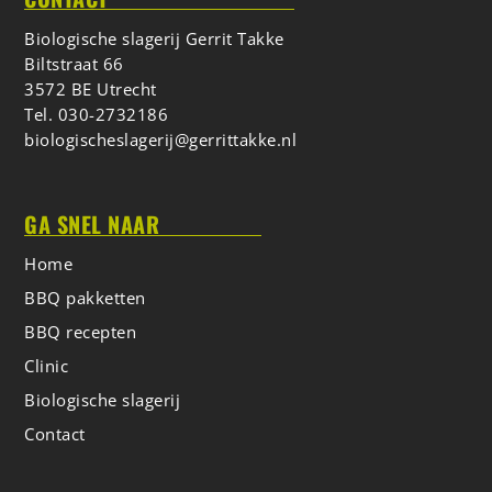
Biologische slagerij Gerrit Takke
Biltstraat 66
3572 BE Utrecht
Tel.
030-2732186
biologischeslagerij@gerrittakke.nl
GA SNEL NAAR
Home
BBQ pakketten
BBQ recepten
Clinic
Biologische slagerij
Contact