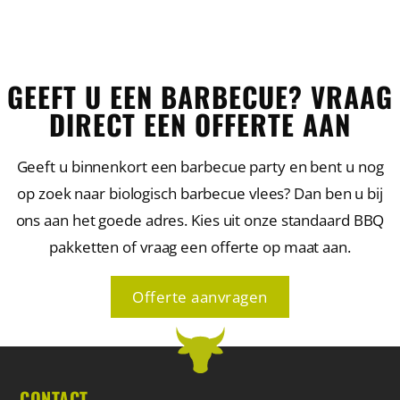
GEEFT U EEN BARBECUE? VRAAG
DIRECT EEN OFFERTE AAN
Geeft u binnenkort een barbecue party en bent u nog
op zoek naar biologisch barbecue vlees? Dan ben u bij
ons aan het goede adres. Kies uit onze standaard BBQ
pakketten of vraag een offerte op maat aan.
Offerte aanvragen
CONTACT