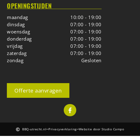
OPENINGSTIJDEN
maandag
10:00 - 19:00
dinsdag
07:00 - 19:00
woensdag
07:00 - 19:00
donderdag
07:00 - 19:00
vrijdag
07:00 - 19:00
zaterdag
07:00 - 19:00
zondag
Gesloten
Offerte aanvragen
BBQ-utrecht.nl
Privacyverklaring
Website door Studio Campo