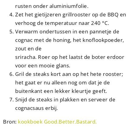
rusten onder aluminiumfolie.
Zet het gietijzeren grillrooster op de BBQ en
verhoog de temperatuur naar 240 °C.
Verwarm ondertussen in een pannetje de
cognac met de honing, het knoflookpoeder,
zout en de
sriracha. Roer op het laatst de boter erdoor
voor een mooie glans.
Gril de steaks kort aan op het hete rooster;
het gaat er nu alleen nog om dat je de
buitenkant een lekker kleurtje geeft.
Snijd de steaks in plakken en serveer de
cognacsaus erbij.
Bron:
kookboek Good.Better.Bastard.