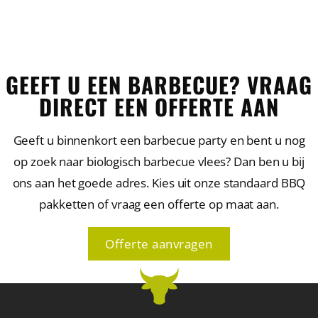
GEEFT U EEN BARBECUE? VRAAG
DIRECT EEN OFFERTE AAN
Geeft u binnenkort een barbecue party en bent u nog
op zoek naar biologisch barbecue vlees? Dan ben u bij
ons aan het goede adres. Kies uit onze standaard BBQ
pakketten of vraag een offerte op maat aan.
Offerte aanvragen