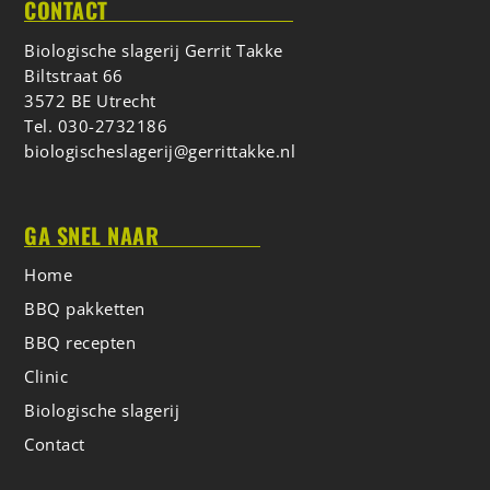
CONTACT
Biologische slagerij Gerrit Takke
Biltstraat 66
3572 BE Utrecht
Tel.
030-2732186
biologischeslagerij@gerrittakke.nl
GA SNEL NAAR
Home
BBQ pakketten
BBQ recepten
Clinic
Biologische slagerij
Contact