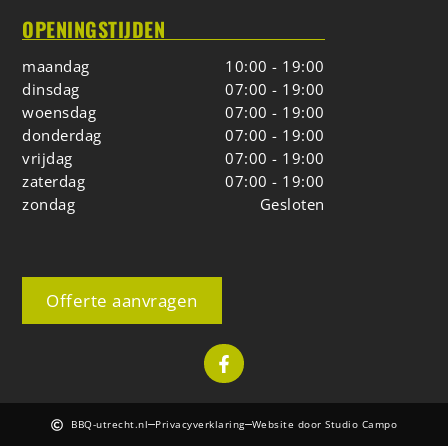
OPENINGSTIJDEN
maandag
10:00 - 19:00
dinsdag
07:00 - 19:00
woensdag
07:00 - 19:00
donderdag
07:00 - 19:00
vrijdag
07:00 - 19:00
zaterdag
07:00 - 19:00
zondag
Gesloten
Offerte aanvragen
BBQ-utrecht.nl
Privacyverklaring
Website door Studio Campo