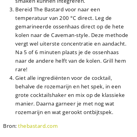
smaken kunnen integreren.
Bereid The Bastard voor naar een
temperatuur van 200 °C direct. Leg de
gemarineerde ossenhaas direct op de hete
kolen naar de Caveman-style. Deze methode
vergt wel uiterste concentratie en aandacht.
Na 5 of 6 minuten plaats je de ossenhaas
naar de andere helft van de kolen. Grill hem
rare!
Giet alle ingrediënten voor de cocktail,
behalve de rozemarijn en het spek, in een
grote cocktailshaker en mix op de klassieke
manier. Daarna garneer je met nog wat
rozemarijn en wat gerookt ontbijtspek.
Bron:
thebastard.com