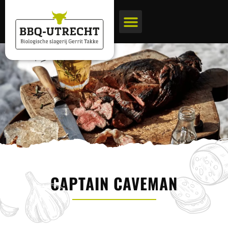
BBQ pakketten
Biologische slagerij
CAPTAIN CAVEMAN