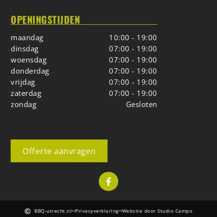
OPENINGSTIJDEN
maandag
10:00 - 19:00
dinsdag
07:00 - 19:00
woensdag
07:00 - 19:00
donderdag
07:00 - 19:00
vrijdag
07:00 - 19:00
zaterdag
07:00 - 19:00
zondag
Gesloten
Offerte aanvragen
BBQ-utrecht.nl
Privacyverklaring
Website door Studio Campo