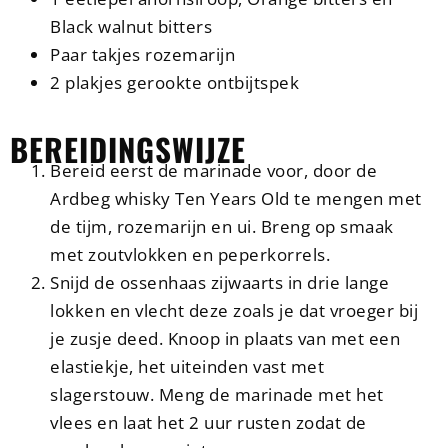
Black walnut bitters
Paar takjes rozemarijn
2 plakjes gerookte ontbijtspek
BEREIDINGSWIJZE
Bereid eerst de marinade voor, door de
Ardbeg whisky Ten Years Old te mengen met
de tijm, rozemarijn en ui. Breng op smaak
met zoutvlokken en peperkorrels.
Snijd de ossenhaas zijwaarts in drie lange
lokken en vlecht deze zoals je dat vroeger bij
je zusje deed. Knoop in plaats van met een
elastiekje, het uiteinden vast met
slagerstouw. Meng de marinade met het
vlees en laat het 2 uur rusten zodat de