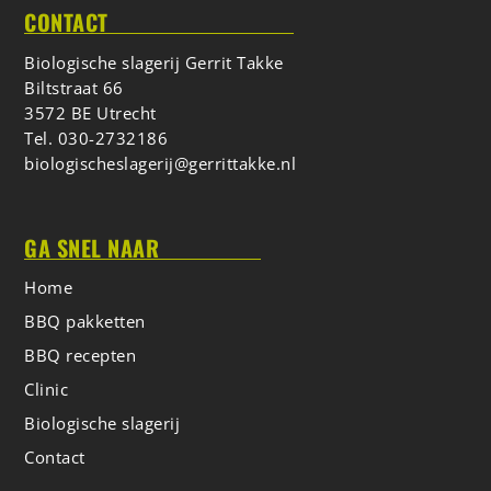
CONTACT
Biologische slagerij Gerrit Takke
Biltstraat 66
3572 BE Utrecht
Tel.
030-2732186
biologischeslagerij@gerrittakke.nl
GA SNEL NAAR
Home
BBQ pakketten
BBQ recepten
Clinic
Biologische slagerij
Contact