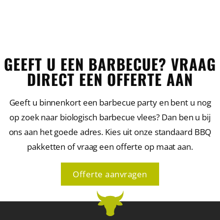
GEEFT U EEN BARBECUE? VRAAG
DIRECT EEN OFFERTE AAN
Geeft u binnenkort een barbecue party en bent u nog
op zoek naar biologisch barbecue vlees? Dan ben u bij
ons aan het goede adres. Kies uit onze standaard BBQ
pakketten of vraag een offerte op maat aan.
Offerte aanvragen