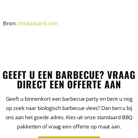
Bron:
thebastard.com
GEEFT U EEN BARBECUE? VRAAG
DIRECT EEN OFFERTE AAN
Geeft u binnenkort een barbecue party en bent u nog
op zoek naar biologisch barbecue vlees? Dan ben u bij
ons aan het goede adres. Kies uit onze standaard BBQ
pakketten of vraag een offerte op maat aan.