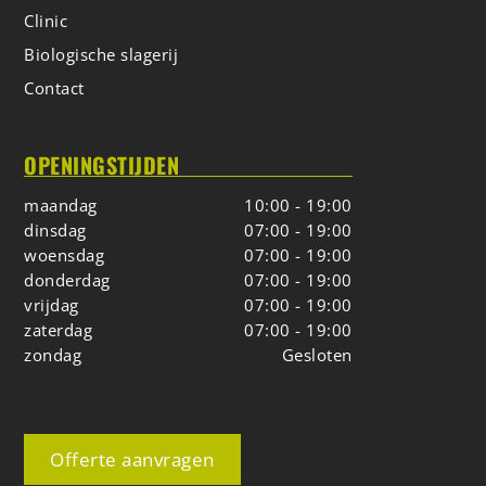
Clinic
Biologische slagerij
Contact
OPENINGSTIJDEN
maandag
10:00 - 19:00
dinsdag
07:00 - 19:00
woensdag
07:00 - 19:00
donderdag
07:00 - 19:00
vrijdag
07:00 - 19:00
zaterdag
07:00 - 19:00
zondag
Gesloten
Offerte aanvragen