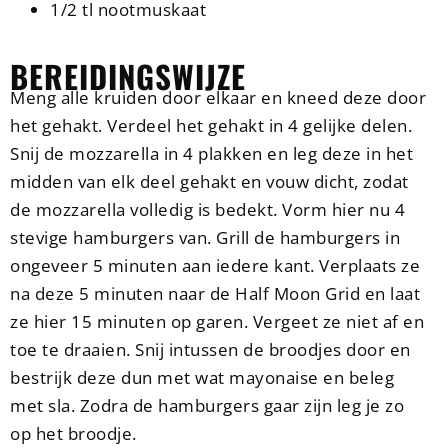
1/2 tl nootmuskaat
BEREIDINGSWIJZE
Meng alle kruiden door elkaar en kneed deze door
het gehakt. Verdeel het gehakt in 4 gelijke delen.
Snij de mozzarella in 4 plakken en leg deze in het
midden van elk deel gehakt en vouw dicht, zodat
de mozzarella volledig is bedekt. Vorm hier nu 4
stevige hamburgers van. Grill de hamburgers in
ongeveer 5 minuten aan iedere kant. Verplaats ze
na deze 5 minuten naar de Half Moon Grid en laat
ze hier 15 minuten op garen. Vergeet ze niet af en
toe te draaien. Snij intussen de broodjes door en
bestrijk deze dun met wat mayonaise en beleg
met sla. Zodra de hamburgers gaar zijn leg je zo
op het broodje.