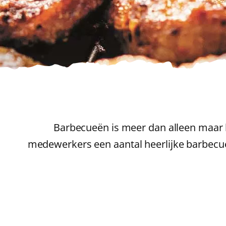
Barbecueën is meer dan alleen maar 
medewerkers een aantal heerlijke barbecuer