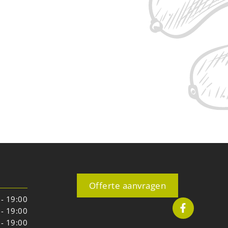
Offerte aanvragen
 - 19:00
 - 19:00
 - 19:00