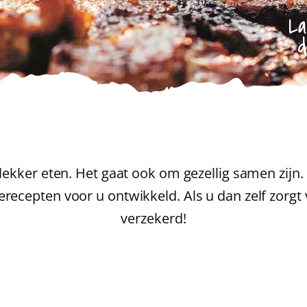
La
lekker eten. Het gaat ook om gezellig samen zijn
ecepten voor u ontwikkeld. Als u dan zelf zorgt 
verzekerd!