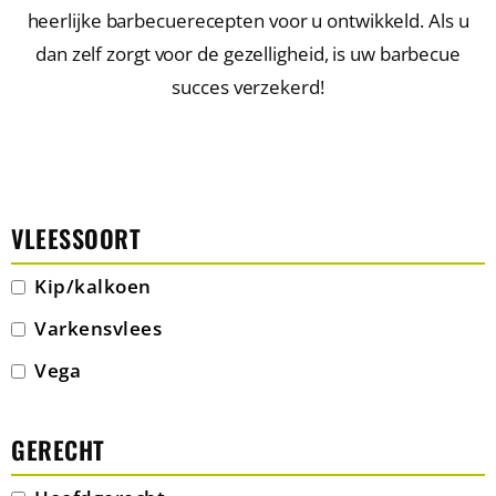
heerlijke barbecuerecepten voor u ontwikkeld. Als u
dan zelf zorgt voor de gezelligheid, is uw barbecue
succes verzekerd!
VLEESSOORT
Kip/kalkoen
Varkensvlees
Vega
GERECHT