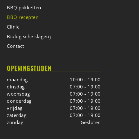
BBQ pakketten
BBQ recepten
Clinic
Biologische slagerij
Contact
OPENINGSTIJDEN
maandag
10:00 - 19:00
dinsdag
07:00 - 19:00
woensdag
07:00 - 19:00
donderdag
07:00 - 19:00
vrijdag
07:00 - 19:00
zaterdag
07:00 - 19:00
zondag
Gesloten